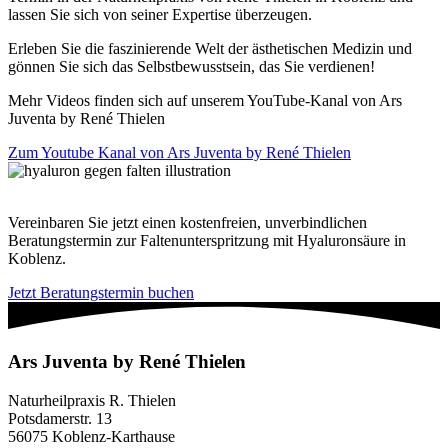
lassen Sie sich von seiner Expertise überzeugen.
Erleben Sie die faszinierende Welt der ästhetischen Medizin und
gönnen Sie sich das Selbstbewusstsein, das Sie verdienen!
Mehr Videos finden sich auf unserem YouTube-Kanal von Ars
Juventa by René Thielen
Zum Youtube Kanal von Ars Juventa by René Thielen
Vereinbaren Sie jetzt einen kostenfreien, unverbindlichen
Beratungstermin zur Faltenunterspritzung mit Hyaluronsäure in
Koblenz.
Jetzt Beratungstermin buchen
Ars Juventa by René Thielen
Naturheilpraxis R. Thielen
Potsdamerstr. 13
56075 Koblenz-Karthause